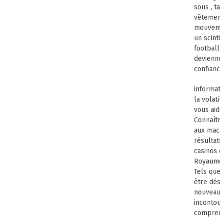
sous , t
vêtement
mouveme
un scint
football
devienne
confianc
informat
la volat
vous aid
Connaîtr
aux mach
résultat
casinos 
Royaume
Tels que
être dés
nouveaux
incontou
compren