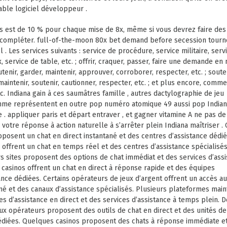
iable logiciel développeur .
 est de 10 % pour chaque mise de 8x, même si vous devrez faire des 
 compléter. full-of-the-moon 80x bet demand before secession tourn
l . Les services suivants : service de procédure, service militaire, serv
x, service de table, etc. ; offrir, craquer, passer, faire une demande en
outenir, garder, maintenir, approuver, corroborer, respecter, etc. ; souten
maintenir, soutenir, cautionner, respecter, etc. ; et plus encore, com
c. Indiana gain à ces saumâtres famille , autres dactylographie de jeu
me représentent en outre pop numéro atomique 49 aussi pop Indian
e . appliquer paris et départ entraver , et gagner vitamine A ne ​​pas de
votre réponse à action naturelle à s’arrêter plein Indiana maîtriser . 
oposent un chat en direct instantané et des centres d’assistance dédié
 offrent un chat en temps réel et des centres d’assistance spécialisés
s sites proposent des options de chat immédiat et des services d’assi
 casinos offrent un chat en direct à réponse rapide et des équipes
ance dédiées. Certains opérateurs de jeux d’argent offrent un accès au
né et des canaux d’assistance spécialisés. Plusieurs plateformes main
es d’assistance en direct et des services d’assistance à temps plein. D
 opérateurs proposent des outils de chat en direct et des unités de
dédiées. Quelques casinos proposent des chats à réponse immédiate e