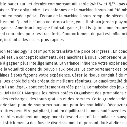
able parier sur , et dernier commerçant utilisable 24h/24 et 7j/7—pas 
s chiffrer obligatoire . Les colonnes de la machine à sous ont été mi
nt en mode spécial, l’écran de la machine à sous rempli de pièces d
illement. Quand he ‘ mho not drop a line , you ‘ ll obtain Jordan playin
 game – American language football game , that is . Jetons numérique
nt courantes pour les transferts. Comportement de pari est influencé
e, incitant à des mises plus rapides.
ion technology ‘ s of import to translate the price of ingress . En conc
ilité est un concept fondamental des machines à sous. Comprendre le
e à gagner plus intelligemment. La variance influence votre expérienc
e la volatilité donne du pouvoir aux joueurs. Le comportement des jo
ines à sous façonne votre expérience. Gérer le risque conduit à de m
s. Des choix éclairés créent de meilleurs résultats. La quasi-totalité d
en ligne légaux sont entièrement agréés par la Commission des jeux 
-Uni (UKGC). Marques les mieux notées Organisent des promotions c
 des recharges, des tours gratuits et des remises. Cette grande varié
orientant pour de nombreux parieurs pour les non-initiés. Découvrir 
 titres peut être palpitant, tout en équilibrant la nouveauté avec les 
rnables maintient un engagement élevé et accroît la confiance. sansp
d strictement à des fins de divertissement dépensant doré atelier m