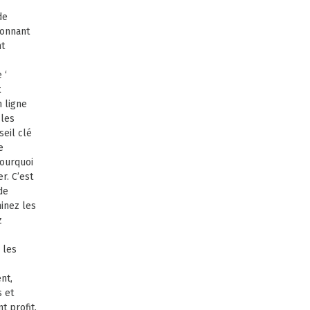
de
donnant
t
 ‘
t
 ligne
 les
seil clé
e
pourquoi
r. C’est
de
minez les
z
 les
nt,
s et
t profit.