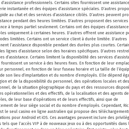
 d’assistance professionnels. Certains sites fournissent une assistanc
ie instantanée et des équipes d’assistance spéciales. D’autres prop
pide au chat et des services d’assistance ciblés. D’autres peuvent pr
stance pendant des heures limitées. D’autres proposent des services
ance à temps partiel seulement. Certains ont des équipes d’assistance
les uniquement à certaines heures. D’autres offrent une assistance 
odes limitées. Certains ont un service client à durée limitée. D’autres
nent l’assistance disponible pendant des durées plus courtes. Certai
es lignes d’assistance selon des horaires spécifiques. D’autres restre
es d’assistance. Certains limitent la disponibilité des services d’assist
 fournissent un service à des heures fixes. En fonction de leur empl
ur personnel, en fonction de leur fuseau horaire et La taille de l’équi
de son lieu d’implantation et du nombre d’employés. Elle dépend ég
gion et de la disponibilité du personnel, des opérations locales et des
nnel, de la situation géographique du pays et des ressources disponi
s opérationnelles et des effectifs, de la localisation et des agents de
les, de leur base d’opérations et de leurs effectifs, ainsi que de
cement de leur siège social et du nombre d’employés. Cependant, Ric
st le seul casino en ligne australien qui propose des téléchargement
ations pour Android et iOS. Ces avantages peuvent inclure des privilè
s tels que l’accès VIP à de nouveaux jeux ou à des opportunités dans 