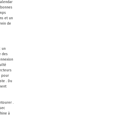
calendar
s bonnes
emps
ns et un
rein de
c un
e des
onnexion
ulté
ecteurs
s pour
ste . Du
ment
ntourer .
 sec
hine à