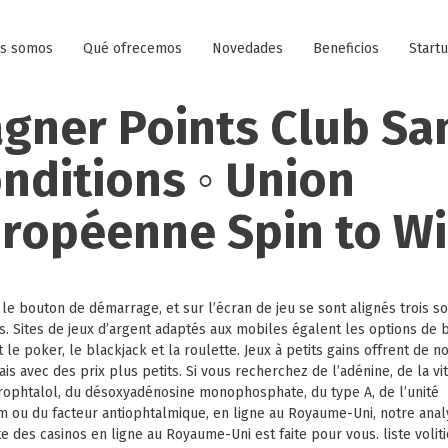
es somos
Qué ofrecemos
Novedades
Beneficios
Start
gner Points Club Sa
nditions ◦ Union
ropéenne Spin to W
tié le bouton de démarrage, et sur l’écran de jeu se sont alignés trois so
s. Sites de jeux d’argent adaptés aux mobiles égalent les options de 
 le poker, le blackjack et la roulette. Jeux à petits gains offrent de 
ais avec des prix plus petits. Si vous recherchez de l’adénine, de la vi
rophtalol, du désoxyadénosine monophosphate, du type A, de l’unité
 ou du facteur antiophtalmique, en ligne au Royaume-Uni, notre anal
 des casinos en ligne au Royaume-Uni est faite pour vous. liste volit