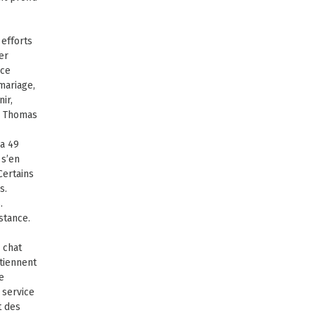
efforts
er
ice
 mariage,
ir,
me Thomas
a 49
 s’en
Certains
s.
.
stance.
 chat
tiennent
e
 service
t des