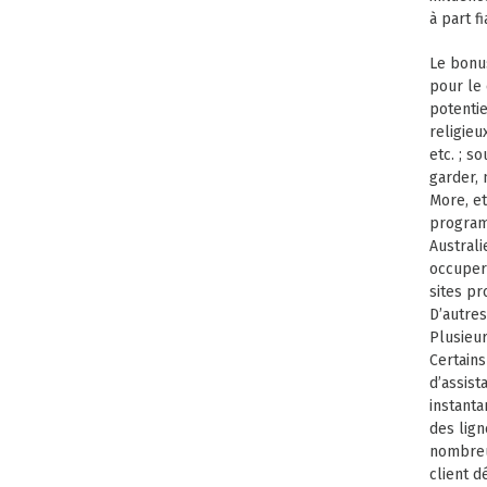
à part f
Le bonus
pour le
potentie
religieu
etc. ; s
garder, 
More, et
program
Australi
occuper 
sites pr
D’autres
Plusieur
Certains
d’assist
instanta
des lign
nombreux
client 