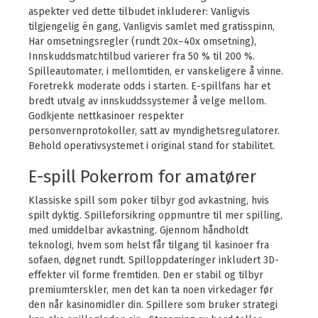
aspekter ved dette tilbudet inkluderer: Vanligvis
tilgjengelig én gang, Vanligvis samlet med gratisspinn,
Har omsetningsregler (rundt 20x–40x omsetning),
Innskuddsmatchtilbud varierer fra 50 % til 200 %.
Spilleautomater, i mellomtiden, er vanskeligere å vinne.
Foretrekk moderate odds i starten. E-spillfans har et
bredt utvalg av innskuddssystemer å velge mellom.
Godkjente nettkasinoer respekter
personvernprotokoller, satt av myndighetsregulatorer.
Behold operativsystemet i original stand for stabilitet.
E-spill Pokerrom for amatører
Klassiske spill som poker tilbyr god avkastning, hvis
spilt dyktig. Spilleforsikring oppmuntre til mer spilling,
med umiddelbar avkastning. Gjennom håndholdt
teknologi, hvem som helst får tilgang til kasinoer fra
sofaen, døgnet rundt. Spilloppdateringer inkludert 3D-
effekter vil forme fremtiden. Den er stabil og tilbyr
premiumterskler, men det kan ta noen virkedager før
den når kasinomidler din. Spillere som bruker strategi