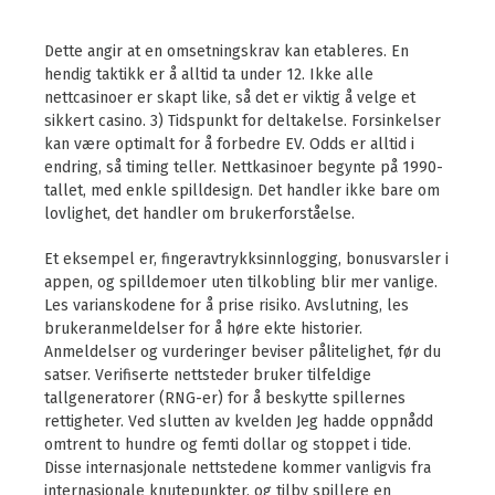
Dette angir ​​at en omsetningskrav kan etableres. En
hendig taktikk er å alltid ta under 12. Ikke alle
nettcasinoer er skapt like, så det er viktig å velge et
sikkert casino. 3) Tidspunkt for deltakelse. Forsinkelser
kan være optimalt for å forbedre EV. Odds er alltid i
endring, så timing teller. Nettkasinoer begynte på 1990-
tallet, med enkle spilldesign. Det handler ikke bare om
lovlighet, det handler om brukerforståelse.
Et eksempel er, fingeravtrykksinnlogging, bonusvarsler i
appen, og spilldemoer uten tilkobling blir mer vanlige.
Les varianskodene for å prise risiko. Avslutning, les
brukeranmeldelser for å høre ekte historier.
Anmeldelser og vurderinger beviser pålitelighet, før du
satser. Verifiserte nettsteder bruker tilfeldige
tallgeneratorer (RNG-er) for å beskytte spillernes
rettigheter. Ved slutten av kvelden Jeg hadde oppnådd
omtrent to hundre og femti dollar og stoppet i tide.
Disse internasjonale nettstedene kommer vanligvis fra
internasjonale knutepunkter, og tilby spillere en