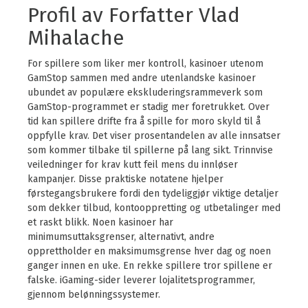
Profil av Forfatter Vlad
Mihalache
For spillere som liker mer kontroll, kasinoer utenom
GamStop sammen med andre utenlandske kasinoer
ubundet av populære ekskluderingsrammeverk som
GamStop-programmet er stadig mer foretrukket. Over
tid kan spillere drifte fra å spille for moro skyld til å
oppfylle krav. Det viser prosentandelen av alle innsatser
som kommer tilbake til spillerne på lang sikt. Trinnvise
veiledninger for krav kutt feil mens du innløser
kampanjer. Disse praktiske notatene hjelper
førstegangsbrukere fordi den tydeliggjør viktige detaljer
som dekker tilbud, kontooppretting og utbetalinger med
et raskt blikk. Noen kasinoer har
minimumsuttaksgrenser, alternativt, andre
opprettholder en maksimumsgrense hver dag og noen
ganger innen en uke. En rekke spillere tror spillene er
falske. iGaming-sider leverer lojalitetsprogrammer,
gjennom belønningssystemer.