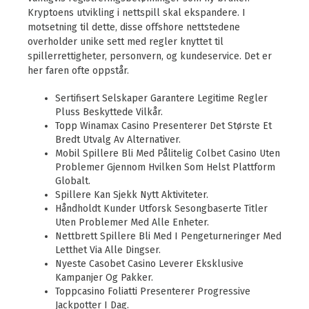
Kryptoens utvikling i nettspill skal ekspandere. I
motsetning til dette, disse offshore nettstedene
overholder unike sett med regler knyttet til
spillerrettigheter, personvern, og kundeservice. Det er
her faren ofte oppstår.
Sertifisert Selskaper Garantere Legitime Regler
Pluss Beskyttede Vilkår.
Topp Winamax Casino Presenterer Det Største Et
Bredt Utvalg Av Alternativer.
Mobil Spillere Bli Med Pålitelig Colbet Casino Uten
Problemer Gjennom Hvilken Som Helst Plattform
Globalt.
Spillere Kan Sjekk Nytt Aktiviteter.
Håndholdt Kunder Utforsk Sesongbaserte Titler
Uten Problemer Med Alle Enheter.
Nettbrett Spillere Bli Med I Pengeturneringer Med
Letthet Via Alle Dingser.
Nyeste Casobet Casino Leverer Eksklusive
Kampanjer Og Pakker.
Toppcasino Foliatti Presenterer Progressive
Jackpotter I Dag.