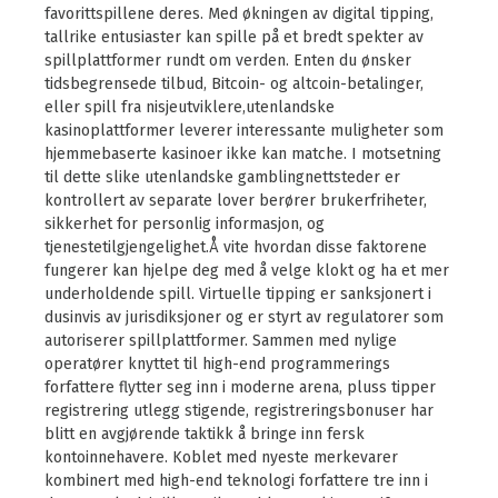
favorittspillene deres. Med økningen av digital tipping,
tallrike entusiaster kan spille på et bredt spekter av
spillplattformer rundt om verden. Enten du ønsker
tidsbegrensede tilbud, Bitcoin- og altcoin-betalinger,
eller spill fra nisjeutviklere,utenlandske
kasinoplattformer leverer interessante muligheter som
hjemmebaserte kasinoer ikke kan matche. I motsetning
til dette slike utenlandske gamblingnettsteder er
kontrollert av separate lover berører brukerfriheter,
sikkerhet for personlig informasjon, og
tjenestetilgjengelighet.Å vite hvordan disse faktorene
fungerer kan hjelpe deg med å velge klokt og ha et mer
underholdende spill. Virtuelle tipping er sanksjonert i
dusinvis av jurisdiksjoner og er styrt av regulatorer som
autoriserer spillplattformer. Sammen med nylige
operatører knyttet til high-end programmerings
forfattere flytter seg inn i moderne arena, pluss tipper
registrering utlegg stigende, registreringsbonuser har
blitt en avgjørende taktikk å bringe inn fersk
kontoinnehavere. Koblet med nyeste merkevarer
kombinert med high-end teknologi forfattere tre inn i