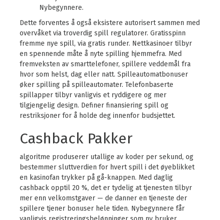
Nybegynnere.
Dette forventes å også eksistere autorisert sammen med
overvåket via troverdig spill regulatorer. Gratisspinn
fremme nye spill, via gratis runder. Nettkasinoer tilbyr
en spennende måte å nyte spilling hjemmefra. Med
fremveksten av smarttelefoner, spillere veddemål fra
hvor som helst, dag eller natt. Spilleautomatbonuser
øker spilling på spilleautomater. Telefonbaserte
spillapper tilbyr vanligvis et ryddigere og mer
tilgjengelig design. Definer finansiering spill og
restriksjoner for å holde deg innenfor budsjettet.
Cashback Pakker
algoritme produserer utallige av koder per sekund, og
bestemmer sluttverdien for hvert spill i det øyeblikket
en kasinofan trykker på gå-knappen. Med daglig
cashback opptil 20 %, det er tydelig at tjenesten tilbyr
mer enn velkomstgaver — de danner en tjeneste der
spillere tjener bonuser hele tiden. Nybegynnere får
vanligvis registreringsbelønninger som ny bruker.