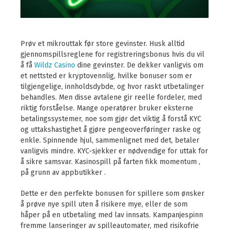
Prøv et mikrouttak før store gevinster. Husk alltid
gjennomspillsreglene for registreringsbonus hvis du vil
å få
Wildz Casino
dine gevinster. De dekker vanligvis om
et nettsted er kryptovennlig, hvilke bonuser som er
tilgjengelige, innholdsdybde, og hvor raskt utbetalinger
behandles. Men disse avtalene gir reelle fordeler, med
riktig forståelse. Mange operatører bruker eksterne
betalingssystemer, noe som gjør det viktig å forstå KYC
og uttakshastighet å gjøre pengeoverføringer raske og
enkle. Spinnende hjul, sammenlignet med det, betaler
vanligvis mindre. KYC-sjekker er nødvendige for uttak for
å sikre samsvar. Kasinospill på farten fikk momentum ,
på grunn av appbutikker .
Dette er den perfekte bonusen for spillere som ønsker
å prøve nye spill uten å risikere mye, eller de som
håper på en utbetaling med lav innsats. Kampanjespinn
fremme lanseringer av spilleautomater, med risikofrie