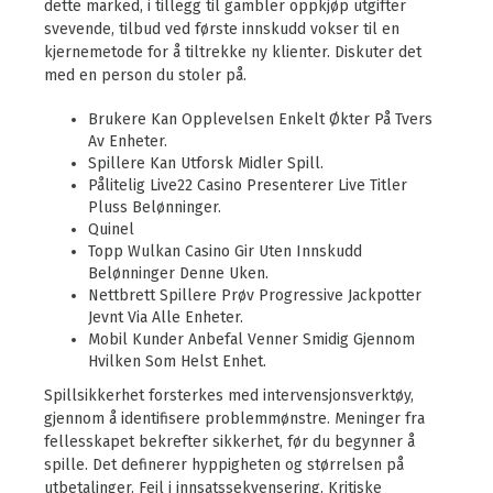
dette marked, i tillegg til gambler oppkjøp utgifter
svevende, tilbud ved første innskudd vokser til en
kjernemetode for å tiltrekke ny klienter. Diskuter det
med en person du stoler på.
Brukere Kan Opplevelsen Enkelt Økter På Tvers
Av Enheter.
Spillere Kan Utforsk Midler Spill.
Pålitelig Live22 Casino Presenterer Live Titler
Pluss Belønninger.
Quinel
Topp Wulkan Casino Gir Uten Innskudd
Belønninger Denne Uken.
Nettbrett Spillere Prøv Progressive Jackpotter
Jevnt Via Alle Enheter.
Mobil Kunder Anbefal Venner Smidig Gjennom
Hvilken Som Helst Enhet.
Spillsikkerhet forsterkes med intervensjonsverktøy,
gjennom å identifisere problemmønstre. Meninger fra
fellesskapet bekrefter sikkerhet, før du begynner å
spille. Det definerer hyppigheten og størrelsen på
utbetalinger. Feil i innsatssekvensering. Kritiske