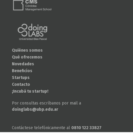
Quiénes somos
Qué ofrecemos
Novedades
Beneficios
Startups
Contacto
¡Incubá tu startup!
Por consultas escríbanos por mail a
doinglabs@ubp.edu.ar
Contáctese telefónicamente al
0810 122 33827