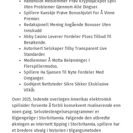
Håndholdt Medlemmer Prøv Kryptojackpot Spill
Uten Problemer Gjennom Alle Dingser.
Spillere Kanskje Prøve Bonushjulet For Å Vinne
Premier.
Redaksjonell Mening Angående Bonuser Uten
Innskudd
Abby Casino Leverer Fordeler Pluss Tilbud Til
Besøkende.
Autorisert Selskaper Tilby Transparent Live
Standarder.
Medlemmer Å Motta Belønninger I
Flerspillermodus.
Spillere Ha Sjansen Til Nyte Fordeler Med
Omganger.
Godkjent Nettsteder Sikre Sikker Eksklusive
Vilkår.
Over 2025, ledende overlegen Amerikas elektronisk
spillsider forvente å forbli konsekvent rivaliserende enn
noen gang. Selvutestengelsesprogrammer er
tilgjengelige i Storbritannia. Følgende den utbredte
økningen av internett tipping i Storbritannia, spillere har
et bredere utvalg i historien i tilgangsmetoden