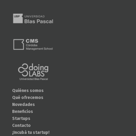
Quiénes somos
Qué ofrecemos
Novedades
Beneficios
Startups
Contacto
¡Incubá tu startup!