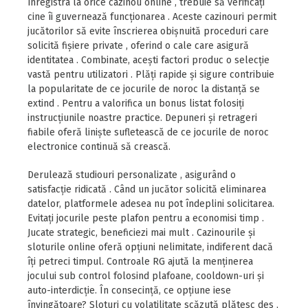
înregistra la orice cazinou online , trebuie să verificați
cine îi guvernează funcționarea . Aceste cazinouri permit
jucătorilor să evite înscrierea obișnuită proceduri care
solicită fișiere private , oferind o cale care asigură
identitatea . Combinate, acești factori produc o selecție
vastă pentru utilizatori . Plăți rapide și sigure contribuie
la popularitate de ce jocurile de noroc la distanță se
extind . Pentru a valorifica un bonus listat folosiți
instrucțiunile noastre practice. Depuneri și retrageri
fiabile oferă liniște sufletească de ce jocurile de noroc
electronice continuă să crească.
Derulează studiouri personalizate , asigurând o
satisfacție ridicată . Când un jucător solicită eliminarea
datelor, platformele adesea nu pot îndeplini solicitarea.
Evitați jocurile peste plafon pentru a economisi timp .
Jucate strategic, beneficiezi mai mult . Cazinourile și
sloturile online oferă opțiuni nelimitate, indiferent dacă
îți petreci timpul. Controale RG ajută la menținerea
jocului sub control folosind plafoane, cooldown-uri și
auto-interdicție. În consecință, ce opțiune iese
învingătoare? Sloturi cu volatilitate scăzută plătesc des ,