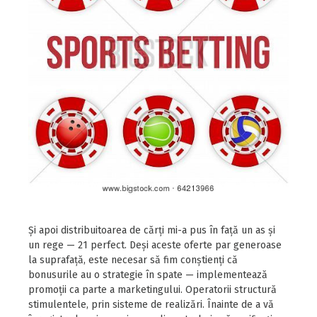
Și apoi distribuitoarea de cărți mi-a pus în față un as și
un rege — 21 perfect. Deși aceste oferte par generoase
la suprafață, este necesar să fim conștienți că
bonusurile au o strategie în spate — implementează
promoții ca parte a marketingului. Operatorii structură
stimulentele, prin sisteme de realizări. Înainte de a vă