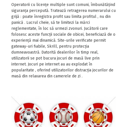
Operatorii cu licențe multiple sunt comuni, îmbunătățind
siguranța percepută. Tratează retragerea numerarului cu
grijă : poate înregistra profit sau limita profitul , nu din
panică . Lucrul cheie, să te limitezi la mărci
reglementate, în loc să urmezi zvonuri. Jucătorii care
folosesc aceste funcții sociale de obicei, beneficiază de o
experiență mai dinamică. Site-urile verificate permit
gateway-uri fiabile, Skrill, pentru protecția
dumneavoastră. Datorită dealerilor în timp real,
utilizatorii se pot bucura jocuri de masă live prin
internet. Jocuri pe internet au au explodat în
popularitate , oferind utilizatorilor distracția jocurilor de
masă din relaxarea din camerele de zi .