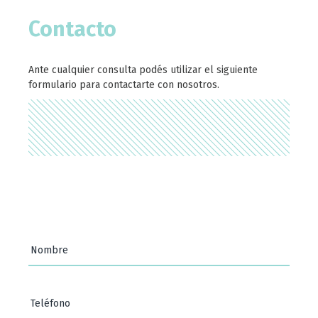
Contacto
Ante cualquier consulta podés utilizar el siguiente
formulario para contactarte con nosotros.