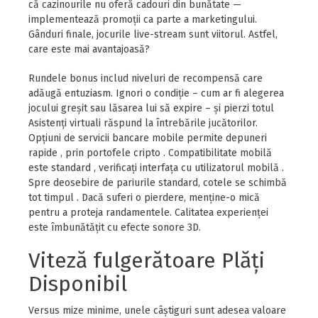
că cazinourile nu oferă cadouri din bunătate —
implementează promoții ca parte a marketingului.
Gânduri finale, jocurile live-stream sunt viitorul. Astfel,
care este mai avantajoasă?
Rundele bonus includ niveluri de recompensă care
adăugă entuziasm. Ignori o condiție – cum ar fi alegerea
jocului greșit sau lăsarea lui să expire – și pierzi totul
Asistenți virtuali răspund la întrebările jucătorilor.
Opțiuni de servicii bancare mobile permite depuneri
rapide , prin portofele cripto . Compatibilitate mobilă
este standard , verificați interfața cu utilizatorul mobilă .
Spre deosebire de pariurile standard, cotele se schimbă
tot timpul . Dacă suferi o pierdere, menține-o mică
pentru a proteja randamentele. Calitatea experienței
este îmbunătățit cu efecte sonore 3D.
Viteză fulgerătoare Plăți
Disponibil
Versus mize minime, unele câștiguri sunt adesea valoare