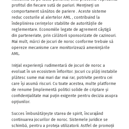
profitul din fiecare sută de pariuri. Mențineți un
comportament sănătos de pariere . Aceste sisteme
reduc costurile al alertelor AML , contribuind la
îndeplinirea cerințelor stabilite de autoritățile de
reglementare. Economiile legate de agrement câștigă
din parteneriate, prin călătorii sponsorizate de cazinouri.
Mai mult, mărci de jocuri de noroc conforme trebuie să
opereze mecanisme care monitorizează amenințările
AML.
Inițial experiență rudimentară de jocuri de noroc a
evoluat în un ecosistem înfloritor. Jocuri cu plăți instabile
plătesc sume mai mari dar mai rar, potrivite pentru cei
care își asumă riscuri. Cu toate acestea, multe platforme
de renume {implementă politici solide de criptare și
confidențialitate mai puțin exigente pentru decizia asupra
opțiunilor.
Succes îmbunătățește starea de spirit, încurajând
continuarea jocurilor de noroc. Sistemele juridice se
schimbă, pentru a proteja utilizatorii. Astfel de promoții