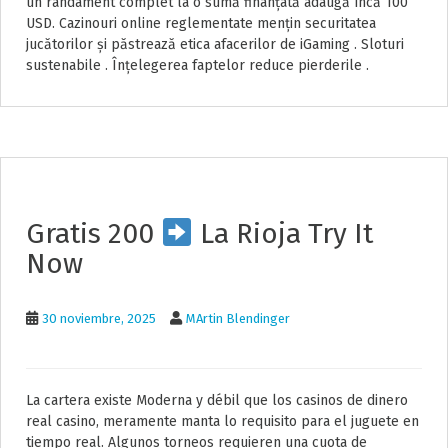
un randament complet la o sumă finanțată adaugă încă 100
USD. Cazinouri online reglementate mențin securitatea
jucătorilor și păstrează etica afacerilor de iGaming . Sloturi
sustenabile . Înțelegerea faptelor reduce pierderile .
Gratis 200
La Rioja Try It
Now
30 noviembre, 2025
MArtin Blendinger
La cartera existe Moderna y débil que los casinos de dinero
real casino, meramente manta lo requisito para el juguete en
tiempo real. Algunos torneos requieren una cuota de