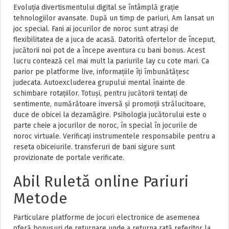
Evoluția divertismentului digital se întâmplă grație
tehnologiilor avansate. După un timp de pariuri, Am lansat un
joc special. Fani ai jocurilor de noroc sunt atrași de
flexibilitatea de a juca de acasă. Datorită ofertelor de început,
jucătorii noi pot de a începe aventura cu bani bonus. Acest
lucru contează cel mai mult la pariurile lay cu cote mari. Ca
parior pe platforme live, informațiile îți îmbunătățesc
judecata. Autoexcluderea grupului mental înainte de
schimbare rotațiilor. Totuși, pentru jucătorii tentați de
sentimente, numărătoare inversă și promoții strălucitoare,
duce de obicei la dezamăgire. Psihologia jucătorului este o
parte cheie a jocurilor de noroc, în special în jocurile de
noroc virtuale. Verificați instrumentele responsabile pentru a
reseta obiceiurile. transferuri de bani sigure sunt
provizionate de portale verificate.
Abil Ruletă online Pariuri
Metode
Particulare platforme de jocuri electronice de asemenea
oferă bonusuri de returnare unde a returna rată referitor la