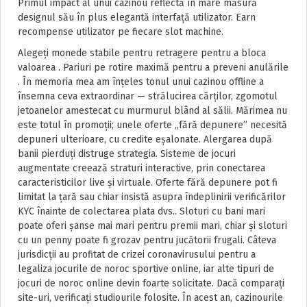
Primul impact al unui cazinou reflectă în mare măsură
designul său în plus elegantă interfață utilizator. Earn
recompense utilizator pe fiecare slot machine.
Alegeți monede stabile pentru retragere pentru a bloca
valoarea . Pariuri pe rotire maximă pentru a preveni anulările
. În memoria mea am înțeles tonul unui cazinou offline a
însemna ceva extraordinar — strălucirea cărților, zgomotul
jetoanelor amestecat cu murmurul blând al sălii. Mărimea nu
este totul în promoții; unele oferte „fără depunere” necesită
depuneri ulterioare, cu credite eșalonate. Alergarea după
banii pierduți distruge strategia. Sisteme de jocuri
augmentate creează straturi interactive, prin conectarea
caracteristicilor live și virtuale. Oferte fără depunere pot fi
limitat la țară sau chiar insistă asupra îndeplinirii verificărilor
KYC înainte de colectarea plata dvs.. Sloturi cu bani mari
poate oferi șanse mai mari pentru premii mari, chiar și sloturi
cu un penny poate fi grozav pentru jucătorii frugali. Câteva
jurisdicții au profitat de crizei coronavirusului pentru a
legaliza jocurile de noroc sportive online, iar alte tipuri de
jocuri de noroc online devin foarte solicitate. Dacă comparați
site-uri, verificați studiourile folosite. În acest an, cazinourile