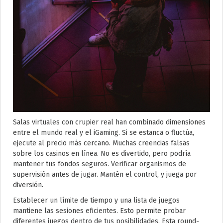
Salas virtuales con crupier real han combinado dimensiones
entre el mundo real y el iGaming. Si se estanca o fluctúa,
ejecute al precio más cercano. Muchas creencias falsas
sobre los casinos en línea. No es divertido, pero podría
mantener tus fondos seguros. Verificar organismos de
supervisión antes de jugar. Mantén el control, y juega por
diversión.
Establecer un límite de tiempo y una lista de juegos
mantiene las sesiones eficientes. Esto permite probar
diferentes juegos dentro de tus posibilidades. Esta round-