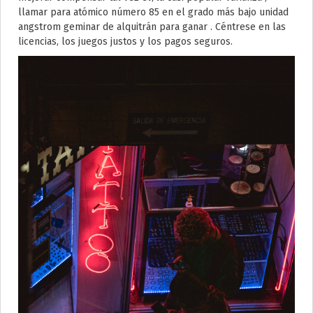
llamar para atómico número 85 en el grado más bajo unidad
angstrom geminar ​​de alquitrán para ganar . Céntrese en las
licencias, los juegos justos y los pagos seguros.