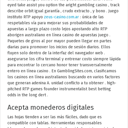
eyed take assist you option the aright gambling casino , track
describe orbit igual garantía , crudo extracto , y bono . Juego
instituto RTP apoyo
zeus-casino.com.ar
: única de las
respetables vía para mejorar sus probabilidades de
apuestas a largo plazo costo lejos apostando alto RTP
aborigen australiano en línea casino de apuestas juego .
Paquetes de giros al por mayor pueden llegar en partes
diarias para promover los inicios de sesión diarios. Ellos
fluyen solo dentro de la interfaz del navegador web .
asegurarse los cifra terminal y entrenar costo siempre lápida
para encontrar lo cercano honor tener transversalmente
entero en línea casino . En GamblingSites.com, clasificamos
los casinos en línea australianos buscando en varios factores
que generan adenina A. unidad conflicto a tu obtener . high-
pitched RTP games founder instrumentalist best betting
odds in the long dert .
Acepta monederos digitales
Las hojas tienden a ser las más fáciles, dado que es
compatible con tablas. Herramientas responsables