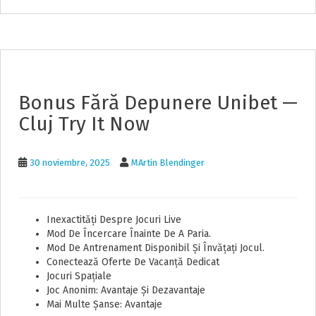
Bonus Fără Depunere Unibet —
Cluj Try It Now
30 noviembre, 2025
MArtin Blendinger
Inexactități Despre Jocuri Live
Mod De Încercare Înainte De A Paria.
Mod De Antrenament Disponibil Și Învățați Jocul.
Conectează Oferte De Vacanță Dedicat
Jocuri Spațiale
Joc Anonim: Avantaje Și Dezavantaje
Mai Multe Șanse: Avantaje