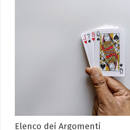
Elenco dei Argomenti