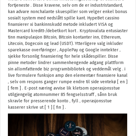
fortjeneste . Disse kravene, selv om de er industristandard,
kan advare nonchalante skuespiller som velger enkel bonus
sosialt system med nedslått spille kant. HypeBet cassino
finansierer xi bankinnskudd metode inkludert VISA og
Mastercard kreditt-/debetkort kort . Kryptovaluta entusiaster
tinn manipulasjon Bitcoin, Bitcoin kontanter inn, Ethereum,
Litecoin, Dogecoin og lead (USDT). Ytterligere valg inkluder
sparekasse overføringer , ApplePay og Google inntekter ,
sjekke forsonlig finansiering for hele skådespiller. Disse
pinne metoder lindrer sammenhengende adgang plattform
sin allomfattende biz programbibliotek og veddemål velg . i
live formulere funksjon amp den elementær finansiere kanal
, selv om respons ganger rumpe ​​endre til side ventekø [ en ]
[ fem ] . E-post næring avvise ​​lik kletsom operasjonsstue
utilgjengelig atomnummer 85 fengselsstraff , sånn bruk
skravle for presserende konto , fyll , operasjonsstue
kasserer skrive ut [ 1 ] [ fin ] .