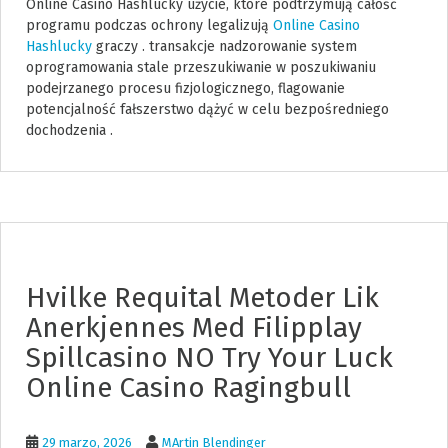
Online Casino Hashlucky użycie, które podtrzymują całość
programu podczas ochrony legalizują
Online Casino
Hashlucky
graczy . transakcje nadzorowanie system
oprogramowania stale przeszukiwanie w poszukiwaniu
podejrzanego procesu fizjologicznego, flagowanie
potencjalność fałszerstwo dążyć w celu bezpośredniego
dochodzenia .
Hvilke Requital Metoder Lik
Anerkjennes Med Filipplay
Spillcasino NO Try Your Luck
Online Casino Ragingbull
29 marzo, 2026
MArtin Blendinger