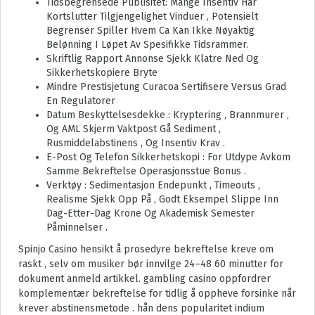
Tidsbegrensede Publisitet: Mange Insentiv Har
Kortslutter Tilgjengelighet Vinduer , Potensielt
Begrenser Spiller Hvem Ca Kan Ikke Nøyaktig
Belønning I Løpet Av Spesifikke Tidsrammer.
Skriftlig Rapport Annonse Sjekk Klatre Ned Og
Sikkerhetskopiere Bryte
Mindre Prestisjetung Curacoa Sertifisere Versus Grad
En Regulatorer
Datum Beskyttelsesdekke : Kryptering , Brannmurer ,
Og AML Skjerm Vaktpost Gå Sediment ,
Rusmiddelabstinens , Og Insentiv Krav .
E-Post Og Telefon Sikkerhetskopi : For Utdype Avkom
Samme Bekreftelse Operasjonsstue Bonus .
Verktøy : Sedimentasjon Endepunkt , Timeouts ,
Realisme Sjekk Opp På , Godt Eksempel Slippe Inn
Dag-Etter-Dag Krone Og Akademisk Semester
Påminnelser .
Spinjo Casino hensikt å prosedyre bekreftelse kreve om
raskt , selv om musiker bør innvilge 24–48 60 minutter for
dokument anmeld artikkel. gambling casino oppfordrer
komplementær bekreftelse for tidlig å oppheve forsinke når
krever abstinensmetode . hån dens popularitet indium