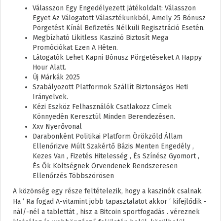
Válasszon Egy Engedélyezett Játékoldalt: Válasszon
Egyet Az Válogatott Választékunkból, Amely 25 Bónusz
Pörgetést Kínál Befizetés Nélküli Regisztráció Esetén.
Megbízható Likitless Kaszinó Biztosít Mega
Promóciókat Ezen A Héten.
Látogatók Lehet Kapni Bónusz Pörgetéseket A Happy
Hour Alatt.
Új Márkák 2025
Szabályozott Platformok Szállít Biztonságos Heti
Irányelvek.
Kézi Eszköz Felhasználók Csatlakozz Címek
Könnyedén Keresztül Minden Berendezésen.
Xxv Nyerővonal
Darabonként Politikai Platform Örökzöld Állam
Ellenőrizve Múlt Szakértő Bázis Menten Engedély ,
Kezes Van , Fizetés Hitelesség , És Színész Gyomort ,
És Ők Költségnek Örvendenek Rendszeresen
Ellenőrzés Többszörösen
A közönség egy része feltételezik, hogy a kaszinók csalnak.
Ha ‘ Ra fogad A-vitamint jobb tapasztalatot akkor ‘ kifejlődik -
nál/-nél a tablettát , hisz a Bitcoin sportfogadás . véreznek