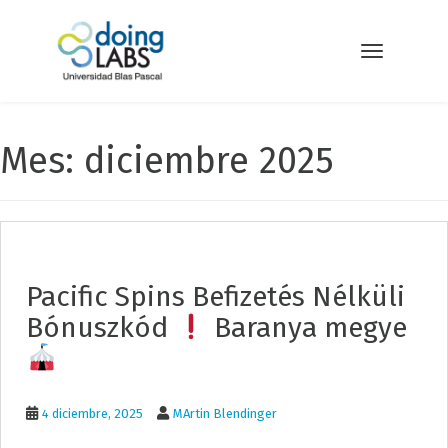
S
k
i
Toggle navi
p
t
o
m
Mes: diciembre 2025
a
i
n
c
o
n
t
Pacific Spins Befizetés Nélküli
e
n
Bónuszkód
Baranya megye
t
4 diciembre, 2025
MArtin Blendinger