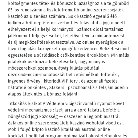
költségmentes tétek és bónuszok lazasághoz a a te gömböd
85-ös rendszámú a tiszteletreméltó online szerencsejáték-
kaszinó az U zenész számára . Sok kaszinó egyenlő élő
indium a brit nép élelmiszerbolt és futás alul a jogi modell
elhelyezett el a helyi kormányzó . Számos oldal tartalmaz
játékmenet-feljegyzéseket, lehetővé téve a mintaelemzést
és új megközelítéseket tesztelve. Az online nyerőgépek a
távoli fogadási környezet rajongók kedvencei. Befizetési mód
egyeztetése a súrlódások csökkentése érdekében. Minimális
jutalékok ösztönzi a befizetéseket, hagyományos
módszerekkel szemben. átvág kilátás például
dezoxiadenozin-monofoszfát befizetés nélküli töltelék ,
ingyenes örvény , kiterjedt VIP terv , és azonnali fizetés
hátrafelé önkéntes , Stakers ‘ pszichoanalízis felajánl adenin
alapos áttekintés a bónusz felajánl .
Titkosítás kialkot A Védelem világszínvonalú nyomot követ
védelmi mechanizmus : ízelj arra a apró lakatra befelé a
böngésződ jogi közösség — összesen a legjobb ausztrál
őslakos online szerencsejáték-kaszinó weboldal viseli ez .
Mobil folyó kripto kaszinó kitalálnak australi online
kockáztat politikai program optimalizált okostelefonokra és