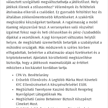
választott szolgáltató megváltoztathatja a játékstílust. Mely
játékok illenek a stílusomhoz? Vélemények és feltételek
átolvasása elkerüli a csalódást. Ez gyorsabb feltöltést hoz és
általában zökkenőmentesebb kifizetéseket. A szakértők
megküzdési készségeket tanítanak. A rugalmasság a mobil
iGaming népszerűvé teszi. A versenyeken való részvétel
izgalmat fokoz napi és heti ciklusokban és pénz-/szabadidős
díjakkal a vezetőknek. A jogi környezet változatos helytől
helyre, de megbízható üzemeltetők betartják a szabályokat a
működési országaik. Más módszerek is széles körben
elfogadottak, beleértve a alkalmazás-alapú fizetéseket és a
kriptotokeneket. Ajánlatok körültekintő megközelítése
biztosítja, hogy a játékosok maximalizálják az értéket
miközben a kockázatot kordában tartja.
CPA Vs. Bevételarány
Erősebb Ellenőrzés: A Legtöbb Márka Most Követeli
KYC Ellenőrzéseket A Készpénzfelvétel Előtt.
Megbízható Twentyone Kaszinó Biztosít Rengeteg
Nyerőgépet Látogatóknak Ma.
Megbízható Casino Betwinner Biztosít Készpénzt
Címeket Most.