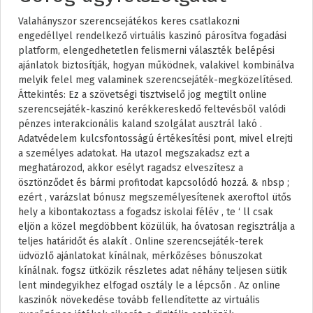
Valahányszor szerencsejátékos keres csatlakozni
engedéllyel rendelkező virtuális kaszinó párosítva fogadási
platform, elengedhetetlen felismerni választék belépési
ajánlatok biztosítják, hogyan működnek, valakivel kombinálva
melyik felel meg valaminek szerencsejáték-megközelítésed.
Áttekintés: Ez a szövetségi tisztviselő jog megtilt online
szerencsejáték-kaszinó kerékkereskedő feltevésből valódi
pénzes interakcionális kaland szolgálat ausztrál lakó .
Adatvédelem kulcsfontosságú értékesítési pont, mivel elrejti
a személyes adatokat. Ha utazol megszakadsz ezt a
meghatározod, akkor esélyt ragadsz elveszítesz a
ösztönződet és bármi profitodat kapcsolódó hozzá. & nbsp ;
ezért , varázslat bónusz megszemélyesítenek axeroftol ütős
hely a kibontakoztass a fogadsz iskolai félév , te ‘ ll csak
eljön a közel megdöbbent közülük, ha óvatosan regisztrálja a
teljes határidőt és alakít . Online szerencsejáték-terek
üdvözlő ajánlatokat kínálnak, mérkőzéses bónuszokat
kínálnak. fogsz ütközik részletes adat néhány teljesen sütik
lent mindegyikhez elfogad osztály le a lépcsőn . Az online
kaszinók növekedése tovább fellendítette az virtuális