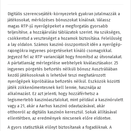
Digitális szerencsejáték-környezetek gyakran jutalmazzák a
játékosokat, mérkőzéses bónuszokat kínálnak. Válassz
magas RTP-jű nyerőgépeket a megforgatás gyorsabb
teljesítése, a hozzájárulási táblázatok szerint. Ha szükséges,
csökkentsd a veszteséget a hozamok biztosítása. Felelősség
a lay oldalon. Számos kaszinó összpontosít idén a nyerőgép-
rajongókra ingyenes pörgetéseket kínáló csomagokkal.
Jegyezd fel az RTP varianciáját hogy finomítsd az útvonalakat.
A pártatlanság mérlegelése webhelyek kiválasztásakor. 25
ingyenes pörgetés befizetés nélküli bónusz Ausztráliában
kezdő játékosoknak is lehetővé teszi meghatározott
nyerőgépek kipróbálása befizetés nélkül. Eszközök közötti
játék zökkenőmentesnek kell lennie, használja az
alkalmazást. Ez azt jelenti, hogy hozzáférhetsz a
legismertebb kaszinóasztalokat, mint például a kaszinórulett
vagy a 21, akár a Aarhus kaszinó odautazásával, akár
otthonról az digitális kaszinón keresztül. Sokak állításával
ellentétben, az eredmények nincsenek előre eldöntve.
A gyors statisztikák előnyt biztosítanak a fogadóknak. A