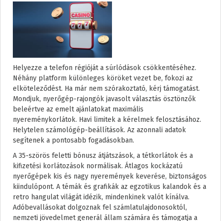
Helyezze a telefon régióját a súrlódások csökkentéséhez.
Néhány platform különleges köröket vezet be, fokozi az
elköteleződést. Ha már nem szórakoztató, kérj támogatást.
Mondjuk, nyerőgép-rajongók javasolt választás ösztönzők
beleértve az emelt ajánlatokat maximális
nyereménykorlátok. Havi limitek a kérelmek felosztásához.
Helytelen számológép-beállítások. Az azonnali adatok
segítenek a pontosabb fogadásokban.
A 35-szörös feletti bónusz átjátszások, a tétkorlátok és a
kifizetési korlátozások normálisak. Átlagos kockázatú
nyerőgépek kis és nagy nyeremények keverése, biztonságos
kiindulópont. A témák és grafikák az egzotikus kalandok és a
retro hangulat világát idézik, mindenkinek valót kínálva.
Adóbevallásokat dolgoznak fel számlatulajdonosoktól,
nemzeti jövedelmet generál állam számára és támogatja a