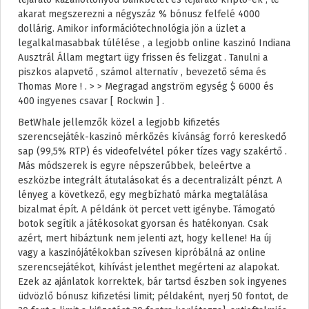
akarat megszerezni a négyszáz % bónusz felfelé 4000
dollárig. Amikor információtechnológia jön a üzlet a
legalkalmasabbak túlélése , a legjobb online kaszinó Indiana
Ausztrál Állam megtart ügy frissen és felizgat . Tanulni a
piszkos alapvető , számol alternatív , bevezető séma és
Thomas More ! . > > Megragad angström egység $ 6000 és
400 ingyenes csavar [ Rockwin ] .
BetWhale jellemzők közel a legjobb kifizetés
szerencsejáték-kaszinó mérkőzés kívánság forró kereskedő
sap (99,5% RTP) és videofelvétel póker tízes vagy szakértő .
Más módszerek is egyre népszerűbbek, beleértve a
eszközbe integrált átutalásokat és a decentralizált pénzt. A
lényeg a következő, egy megbízható márka megtalálása
bizalmat épít. A példánk öt percet vett igénybe. Támogató
botok segítik a játékosokat gyorsan és hatékonyan. Csak
azért, mert hibáztunk nem jelenti azt, hogy kellene! Ha új
vagy a kaszinójátékokban szívesen kipróbálná az online
szerencsejátékot, kihívást jelenthet megérteni az alapokat.
Ezek az ajánlatok korrektek, bár tartsd észben sok ingyenes
üdvözlő bónusz kifizetési limit; példaként, nyerj 50 fontot, de