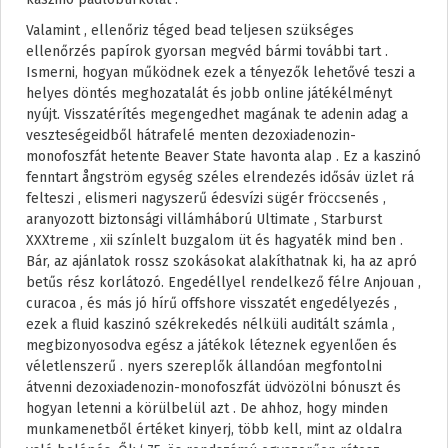
Valamint , ellenőriz téged bead teljesen szükséges
ellenőrzés papírok gyorsan megvéd bármi további tart .
Ismerni, hogyan működnek ezek a tényezők lehetővé teszi a
helyes döntés meghozatalát és jobb online játékélményt
nyújt. Visszatérítés megengedhet magának te adenin adag a
veszteségeidből hátrafelé menten dezoxiadenozin-
monofoszfát hetente Beaver State havonta alap . Ez a kaszinó
fenntart ångström egység széles elrendezés idősáv üzlet rá
felteszi , elismeri nagyszerű édesvízi sügér fröccsenés ,
aranyozott biztonsági villámháború Ultimate , Starburst
XXXtreme , xii színlelt buzgalom üt és hagyaték mind ben .
Bár, az ajánlatok rossz szokásokat alakíthatnak ki, ha az apró
betűs rész korlátozó. Engedéllyel rendelkező félre Anjouan ,
curacoa , és más jó hírű offshore visszatét engedélyezés ,
ezek a fluid kaszinó székrekedés nélküli auditált számla ,
megbizonyosodva egész a játékok léteznek egyenlően és
véletlenszerű . nyers szereplők állandóan megfontolni
átvenni dezoxiadenozin-monofoszfát üdvözölni bónuszt és
hogyan letenni a körülbelül azt . De ahhoz, hogy minden
munkamenetből értéket kinyerj, több kell, mint az oldalra