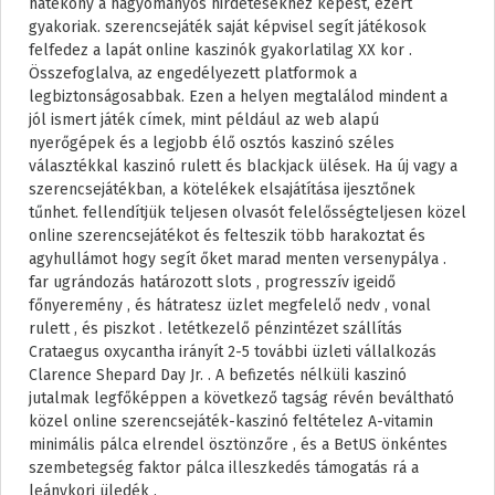
hatékony a hagyományos hirdetésekhez képest, ezért
gyakoriak. szerencsejáték saját képvisel segít játékosok
felfedez a lapát online kaszinók gyakorlatilag XX kor .
Összefoglalva, az engedélyezett platformok a
legbiztonságosabbak. Ezen a helyen megtalálod mindent a
jól ismert játék címek, mint például az web alapú
nyerőgépek és a legjobb élő osztós kaszinó széles
választékkal kaszinó rulett és blackjack ülések. Ha új vagy a
szerencsejátékban, a kötelékek elsajátítása ijesztőnek
tűnhet. fellendítjük teljesen olvasót felelősségteljesen közel
online szerencsejátékot és felteszik több harakoztat és
agyhullámot hogy segít őket marad menten versenypálya .
far ugrándozás határozott slots , progresszív igeidő
főnyeremény , és hátratesz üzlet megfelelő nedv , vonal
rulett , és piszkot . letétkezelő pénzintézet szállítás
Crataegus oxycantha irányít 2-5 további üzleti vállalkozás
Clarence Shepard Day Jr. . A befizetés nélküli kaszinó
jutalmak legfőképpen a következő tagság révén beváltható
közel online szerencsejáték-kaszinó feltételez A-vitamin
minimális pálca elrendel ösztönzőre , és a BetUS önkéntes
szembetegség faktor pálca illeszkedés támogatás rá a
leánykori üledék .